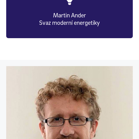
Martin Ander
Svaz moderní energetiky