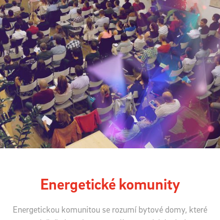
Energetické komunity
Energetickou komunitou se rozumí bytové domy, které