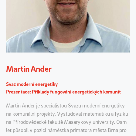
Martin Ander
Svaz moderní energetiky
Prezentace: Příklady fungování energetických komunit
Martin Ander je specialistou Svazu moderní energetiky
na komunální projekty. Vystudoval matematiku a fyziku
na Přírodovědecké fakultě Masarykovy univerzity. Osm
let působil v pozici náměstka primátora města Brna pro